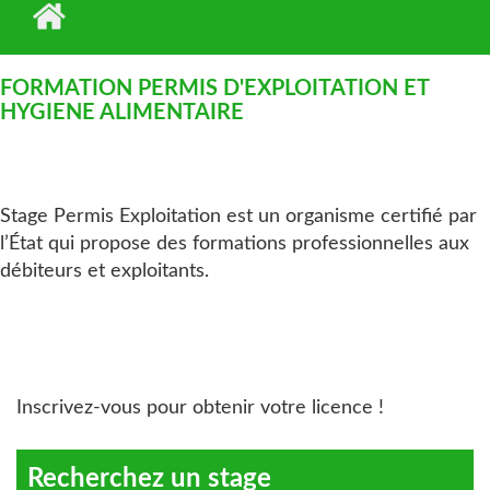
FORMATION PERMIS D'EXPLOITATION ET
HYGIENE ALIMENTAIRE
Stage Permis Exploitation est un organisme certifié par
l’État qui propose des formations professionnelles aux
débiteurs et exploitants.
Inscrivez-vous pour obtenir votre licence !
Recherchez un stage